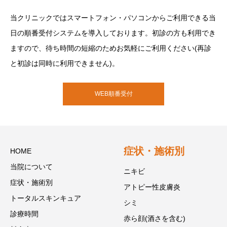
当クリニックではスマートフォン・パソコンからご利用できる当
日の順番受付システムを導入しております。初診の方も利用でき
ますので、待ち時間の短縮のためお気軽にご利用ください(再診
と初診は同時に利用できません)。
WEB順番受付
症状・施術別
HOME
当院について
ニキビ
症状・施術別
アトピー性皮膚炎
トータルスキンキュア
シミ
診療時間
赤ら顔(酒さを含む)