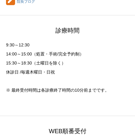
院長ブログ
診療時間
9:30～12:30
14:00～15:00（処置・手術/完全予約制）
15:30～18:30（土曜日を除く）
休診日 /毎週木曜日・日祝
※ 最終受付時間は各診療終了時間の10分前までです。
WEB順番受付