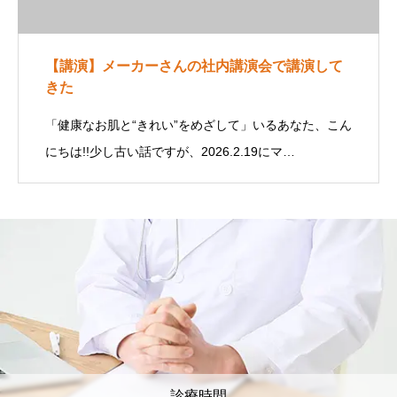
【講演】メーカーさんの社内講演会で講演して
きた
「健康なお肌と“きれい”をめざして」いるあなた、こん
にちは!!少し古い話ですが、2026.2.19にマ…
診療時間