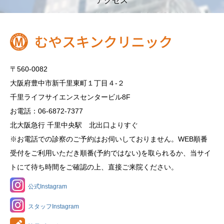
アクセス
〒560-0082
大阪府豊中市新千里東町１丁目４‐２
千里ライフサイエンスセンタービル8F
お電話：06-6872-7377
北大阪急行 千里中央駅 北出口よりすぐ
※お電話での診察のご予約はお伺いしておりません。WEB順番
受付をご利用いただき順番(予約ではない)を取られるか、当サイ
トにて待ち時間をご確認の上、直接ご来院ください。
公式Instagram
スタッフInstagram