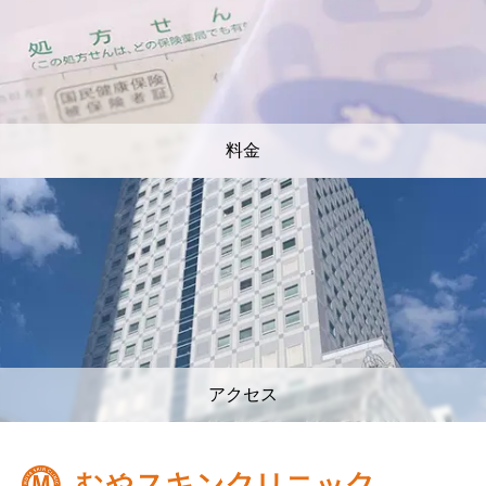
料金
アクセス