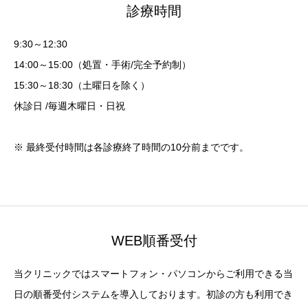
診療時間
9:30～12:30
14:00～15:00（処置・手術/完全予約制）
15:30～18:30（土曜日を除く）
休診日 /毎週木曜日・日祝
※ 最終受付時間は各診療終了時間の10分前までです。
WEB順番受付
当クリニックではスマートフォン・パソコンからご利用できる当
日の順番受付システムを導入しております。初診の方も利用でき