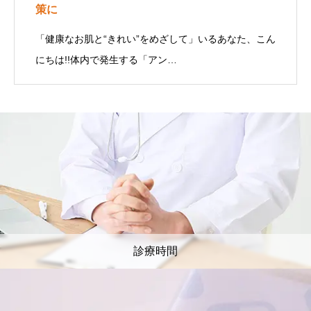
策に
「健康なお肌と“きれい”をめざして」いるあなた、こん
にちは!!体内で発生する「アン…
診療時間