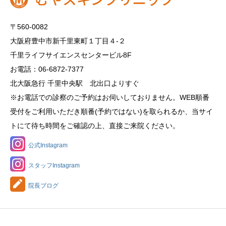
〒560-0082
大阪府豊中市新千里東町１丁目４‐２
千里ライフサイエンスセンタービル8F
お電話：06-6872-7377
北大阪急行 千里中央駅 北出口よりすぐ
※お電話での診察のご予約はお伺いしておりません。WEB順番
受付をご利用いただき順番(予約ではない)を取られるか、当サイ
トにて待ち時間をご確認の上、直接ご来院ください。
公式Instagram
スタッフInstagram
院長ブログ